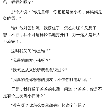
爸、妈妈的呢？”
那个人说：“你是童年，你爸爸是童小冬，你妈妈是
尧晓霞。”
谁知他对答如流。我愣住了，怎么办呢？又想了
想，不行，我不能这样轻易地打开门，万一这人是坏人
不就完了。
这时我又问“你是谁？”
“我是的朋友小伟呀？”
“我怎么从来没听我爸爸说过？”
“我真的是你爸爸的朋友，不信你打电话问。”
于是，我打通了爸爸的电话，问道：“爸爸，你是不
是有个朋友叫小伟呀？”
“没有呀？你怎么突然想去问起这个问题？”