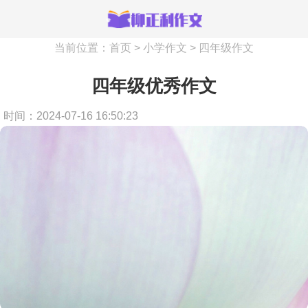
当前位置：
首页
>
小学作文
>
四年级作文
四年级优秀作文
时间：2024-07-16 16:50:23