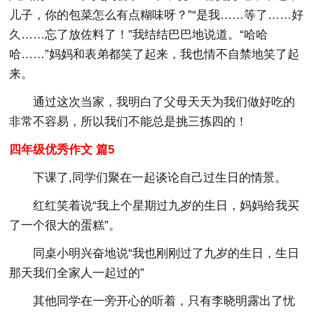
儿子，你的包菜怎么有点糊味呀？”“是我……等了……好
久……忘了放佐料了！”我结结巴巴地说道。“哈哈
哈……”妈妈和表弟都笑了起来，我也情不自禁地笑了起
来。
通过这次当家，我明白了父母天天为我们做好吃的
非常不容易，所以我们不能总是挑三拣四的！
四年级优秀作文 篇5
下课了,同学们聚在一起谈论自己过生日的情景。
红红笑着说“我上个星期过九岁的生日，妈妈给我买
了一个很大的蛋糕”。
同桌小明兴奋地说“我也刚刚过了九岁的生日，生日
那天我们全家人一起过的”
其他同学在一旁开心的听着，只有李晓明露出了忧