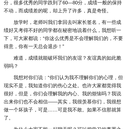
分，很多优秀的同学跌到了60—80分，成绩一般的保持
不动，而成绩差的呢，却上升了许多，真是奇怪。
放学时，老师叫我们拿回去叫家长签名，有一些成
绩好又考得不好的同学都在秘密地说着什么，我想听一
下，可大家都说：“你这么优秀是不会理解我们的，不要
得意，你有一天总会退步！”
难道，成绩就能破环我们的友谊？友谊真的如此脆
弱吗？
我想对你们说：“你们认为我不理解你们的心理，但
现实不是，我知道你们的伤心之处。也许大家都觉得我
很好，但是，你们会理解我的内心、我的烦恼吗？我说
出来你们也不会相信——其实，我很羡慕你们，我很想
做一个坏孩子，可是……可是我不敢。如果不信那就算
了。