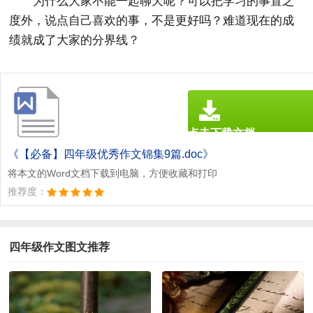
为什么大家不能一起聊天呢？可以把学习的事置之
度外，说点自己喜欢的事，不是更好吗？难道现在的成
绩就成了大家的分界线？
点击下载文档
文档为doc格式
《【必备】四年级优秀作文锦集9篇.doc》
将本文的Word文档下载到电脑，方便收藏和打印
推荐度：
四年级作文图文推荐